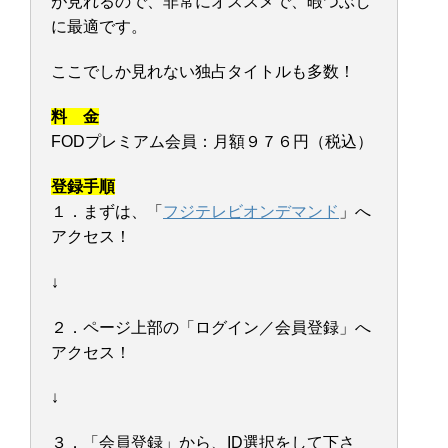
が見れるので、非常にオススメで、暇つぶし
に最適です。
ここでしか見れない独占タイトルも多数！
料 金
FODプレミアム会員：月額９７６円（税込）
登録手順
１．まずは、「
フジテレビオンデマンド
」へ
アクセス！
↓
２．ページ上部の「ログイン／会員登録」へ
アクセス！
↓
３．「会員登録」から、ID選択をして下さ