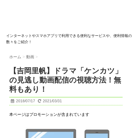
インターネットやスマホアプリで利用できる便利なサービスや、便利情報の
数々をご紹介！
ホーム
>
動画
>
【吉岡里帆】ドラマ「ケンカツ」
の見逃し動画配信の視聴方法！無
料もあり！
2018/07/17
2021/03/31
本ページはプロモーションが含まれています