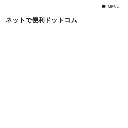
MENU
ネットで便利ドットコム