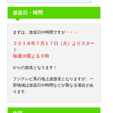
放送日・時間
まずは、放送日や時間ですが・・・
２０１８年７月１７日（火）よりスター
ト
毎週火曜よる９時
からの放送となります！
フジテレビ系の地上波放送となりますが、一
部地域は放送日や時間などが異なる場合があ
ります。