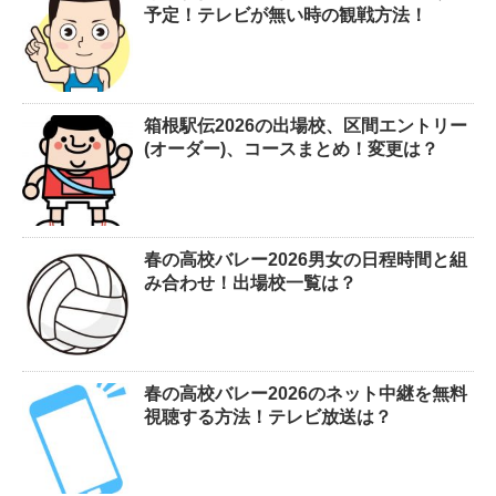
予定！テレビが無い時の観戦方法！
箱根駅伝2026の出場校、区間エントリー
(オーダー)、コースまとめ！変更は？
春の高校バレー2026男女の日程時間と組
み合わせ！出場校一覧は？
春の高校バレー2026のネット中継を無料
視聴する方法！テレビ放送は？