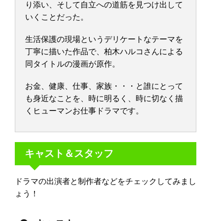
り添い、そして自立への道筋を見つけ出して
いくことだった。
生活保護の現場というデリケートなテーマを
丁寧に描いた作品で、柏木ハルコさんによる
同タイトルの漫画が原作。
お金、健康、仕事、家族・・・と誰にとって
も身近なことを、時に明るく、時に切なく描
くヒューマンお仕事ドラマです。
キャスト＆スタッフ
ドラマの出演者と制作者などをチェックしてみまし
ょう！