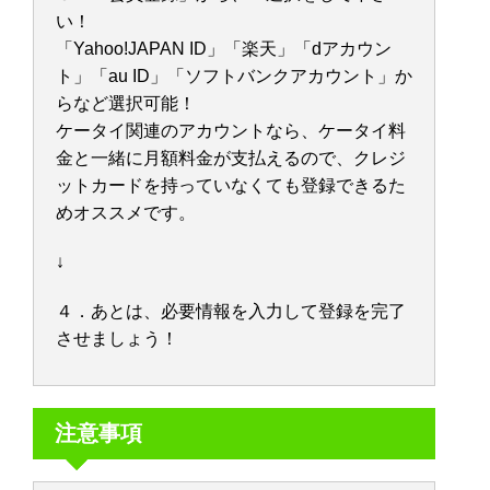
い！
「Yahoo!JAPAN ID」「楽天」「dアカウン
ト」「au ID」「ソフトバンクアカウント」か
らなど選択可能！
ケータイ関連のアカウントなら、ケータイ料
金と一緒に月額料金が支払えるので、クレジ
ットカードを持っていなくても登録できるた
めオススメです。
↓
４．あとは、必要情報を入力して登録を完了
させましょう！
注意事項