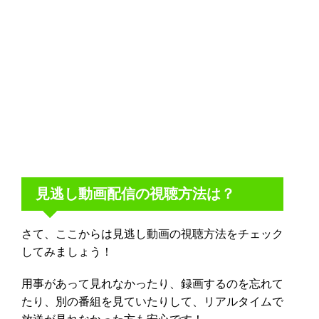
見逃し動画配信の視聴方法は？
さて、ここからは見逃し動画の視聴方法をチェック
してみましょう！
用事があって見れなかったり、録画するのを忘れて
たり、別の番組を見ていたりして、リアルタイムで