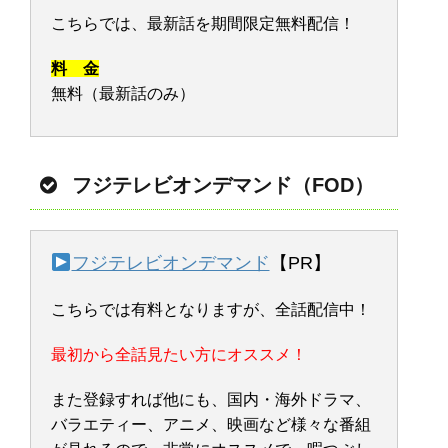
こちらでは、最新話を期間限定無料配信！
料 金
無料（最新話のみ）
フジテレビオンデマンド（FOD）
フジテレビオンデマンド
【PR】
こちらでは有料となりますが、全話配信中！
最初から全話見たい方にオススメ！
また登録すれば他にも、国内・海外ドラマ、
バラエティー、アニメ、映画など様々な番組