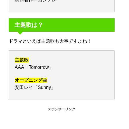
主題歌は？
ドラマといえば主題歌も大事ですよね！
主題歌
AAA「Tomorrow」
オープニング曲
安田レイ「Sunny」
スポンサーリンク