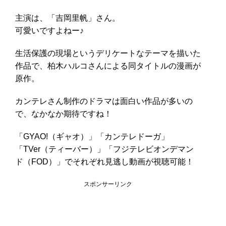
主演は、「吉岡里帆」さん。
可愛いですよねー♪
生活保護の現場というデリケートなテーマを描いた
作品で、柏木ハルコさんによる同タイトルの漫画が
原作。
カンテレさん制作のドラマは面白い作品が多いの
で、なかなか期待ですね！
「GYAO!（ギャオ）」「カンテレドーガ」
「TVer（ティーバー）」「フジテレビオンデマン
ド（FOD）」でそれぞれ見逃し動画が視聴可能！
スポンサーリンク