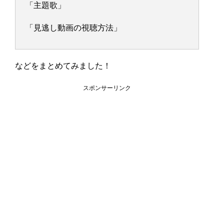
「主題歌」
「見逃し動画の視聴方法」
などをまとめてみました！
スポンサーリンク