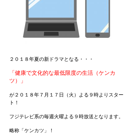
２０１８年夏の新ドラマとなる・・・
「健康で文化的な最低限度の生活（ケンカ
ツ）」
が２０１８年７月１７日（火）よる９時よりスター
ト！
フジテレビ系の毎週火曜よる９時放送となります。
略称「ケンカツ」！