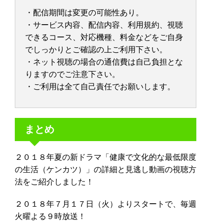
・配信期間は変更の可能性あり。
・サービス内容、配信内容、利用規約、視聴
できるコース、対応機種、料金などをご自身
でしっかりとご確認の上ご利用下さい。
・ネット視聴の場合の通信費は自己負担とな
りますのでご注意下さい。
・ご利用は全て自己責任でお願いします。
まとめ
２０１８年夏の新ドラマ「健康で文化的な最低限度
の生活（ケンカツ）」の詳細と見逃し動画の視聴方
法をご紹介しました！
２０１８年７月１７日（火）よりスタートで、毎週
火曜よる９時放送！