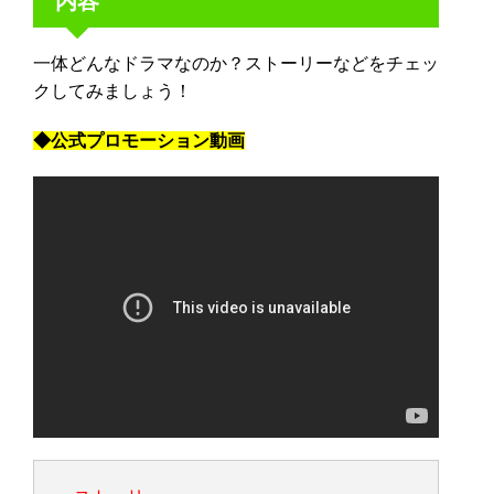
内容
一体どんなドラマなのか？ストーリーなどをチェッ
クしてみましょう！
◆公式プロモーション動画