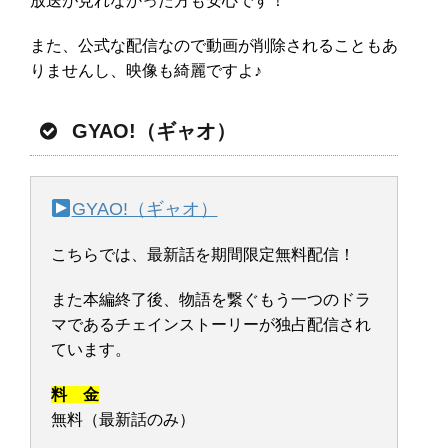
放送が見れなかった方も安心です！
また、公式な配信なので動画が削除されることもあ
りませんし、映像も綺麗ですよ♪
GYAO!（ギャオ）
GYAO!（ギャオ）
こちらでは、最新話を期間限定無料配信！
また本編終了後、物語を繋ぐもう一つのドラ
マであるチェインストーリーが独占配信され
ています。
料 金
無料（最新話のみ）