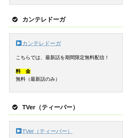
カンテレドーガ
カンテレドーガ
こちらでは、最新話を期間限定無料配信！
料 金
無料（最新話のみ）
TVer（ティーバー）
TVer（ティーバー）