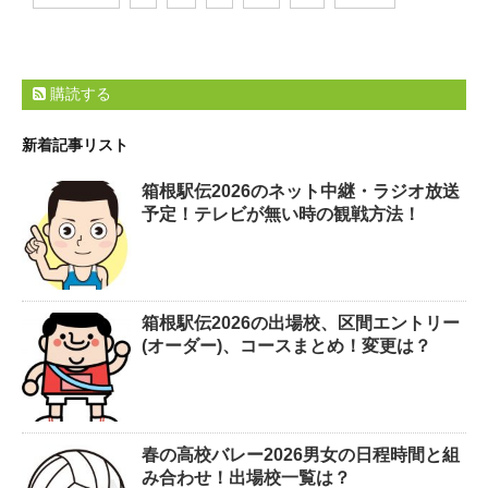
購読する
新着記事リスト
箱根駅伝2026のネット中継・ラジオ放送
予定！テレビが無い時の観戦方法！
箱根駅伝2026の出場校、区間エントリー
(オーダー)、コースまとめ！変更は？
春の高校バレー2026男女の日程時間と組
み合わせ！出場校一覧は？