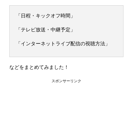
「日程・キックオフ時間」
「テレビ放送・中継予定」
「インターネットライブ配信の視聴方法」
などをまとめてみました！
スポンサーリンク