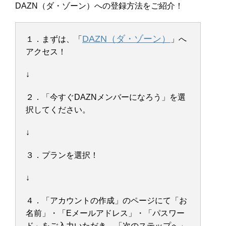
DAZN（ダ・ゾーン）への登録方法をご紹介！
DAZN（ダ・ゾーン）
１．まずは、「
」へ
アクセス！
↓
２．「今すぐDAZNメンバーになろう」を選
択してください。
↓
３．プランを選択！
↓
４．「アカウントの作成」のページにて「お
名前」・「Eメールアドレス」・「パスワー
ド」をご入力いただき、「次のステップへ」