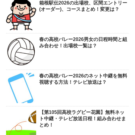
箱根駅伝2026の出場校、区間エントリー
(オーダー)、コースまとめ！変更は？
春の高校バレー2026男女の日程時間と組
み合わせ！出場校一覧は？
春の高校バレー2026のネット中継を無料
視聴する方法！テレビ放送は？
【第105回高校ラグビー花園】無料ネッ
ト中継・テレビ放送日程！組み合わせま
とめ！