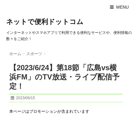
MENU
ネットで便利ドットコム
インターネットやスマホアプリで利用できる便利なサービスや、便利情報の
数々をご紹介！
ホーム
>
スポーツ
>
【2023/6/24】第18節「広島vs横
浜FM」のTV放送・ライブ配信予
定！
2023/06/15
本ページはプロモーションが含まれています