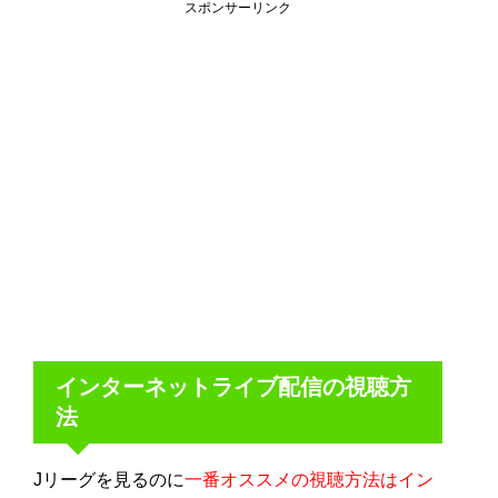
スポンサーリンク
インターネットライブ配信の視聴方
法
Jリーグを見るのに
一番オススメの視聴方法はイン