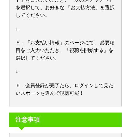
を選択して、お好きな 「お支払方法」を選択
してください。
↓
５．「お支払い情報」のページにて、 必要項
目をご入力いただき、「視聴を開始する」を
選択してください。
↓
６．会員登録が完了たら、ログインして見た
いスポーツを選んで視聴可能！
注意事項