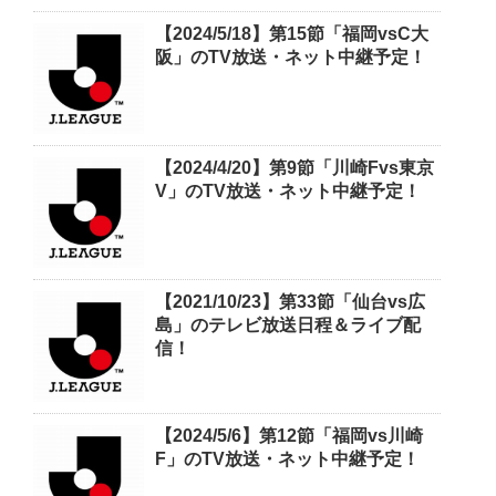
【2024/5/18】第15節「福岡vsC大
阪」のTV放送・ネット中継予定！
【2024/4/20】第9節「川崎Fvs東京
V」のTV放送・ネット中継予定！
【2021/10/23】第33節「仙台vs広
島」のテレビ放送日程＆ライブ配
信！
【2024/5/6】第12節「福岡vs川崎
F」のTV放送・ネット中継予定！