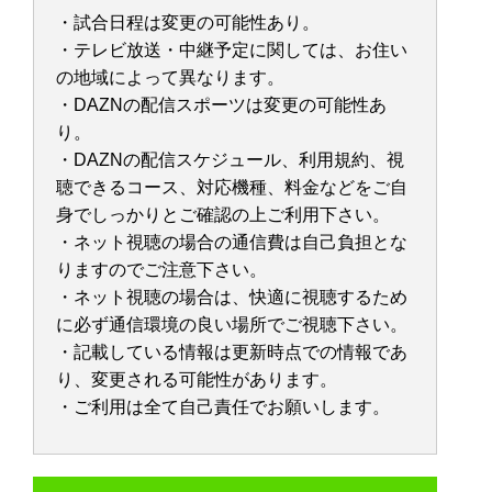
・試合日程は変更の可能性あり。
・テレビ放送・中継予定に関しては、お住い
の地域によって異なります。
・DAZNの配信スポーツは変更の可能性あ
り。
・DAZNの配信スケジュール、利用規約、視
聴できるコース、対応機種、料金などをご自
身でしっかりとご確認の上ご利用下さい。
・ネット視聴の場合の通信費は自己負担とな
りますのでご注意下さい。
・ネット視聴の場合は、快適に視聴するため
に必ず通信環境の良い場所でご視聴下さい。
・記載している情報は更新時点での情報であ
り、変更される可能性があります。
・ご利用は全て自己責任でお願いします。