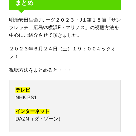
まとめ
明治安田生命Jリーグ２０２３・J１第１８節「サン
フレッチェ広島vs横浜F・マリノス」の視聴方法を
中心にご紹介させて頂きました。
２０２３年６月２４日（土）１９：００キックオ
フ！
視聴方法をまとめると・・・
テレビ
NHK BS1
インターネット
DAZN（ダ・ゾーン）