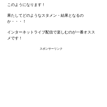
このようになります！
果たしてどのようなスタメン・結果となるの
か・・・！
インターネットライブ配信で楽しむのが一番オスス
メです！
スポンサーリンク