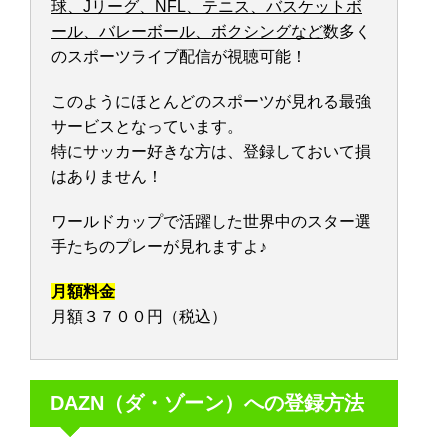
球、Jリーグ、NFL、テニス、バスケットボ
ール、バレーボール、ボクシングなど
数多く
のスポーツライブ配信が視聴可能！
このようにほとんどのスポーツが見れる最強
サービスとなっています。
特にサッカー好きな方は、登録しておいて損
はありません！
ワールドカップで活躍した世界中のスター選
手たちのプレーが見れますよ♪
月額料金
月額３７００円（税込）
DAZN（ダ・ゾーン）への登録方法