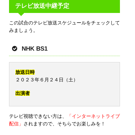
テレビ放送中継予定
この試合のテレビ放送スケジュールをチェックして
みましょう。
NHK BS1
放送日時
２０２３年６月２４日（土）
出演者
テレビ視聴できない方は、
「インターネットライブ
配信」
されますので、そちらでお楽しみを！