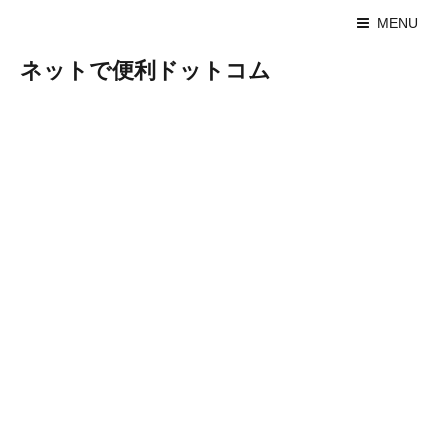
MENU
ネットで便利ドットコム