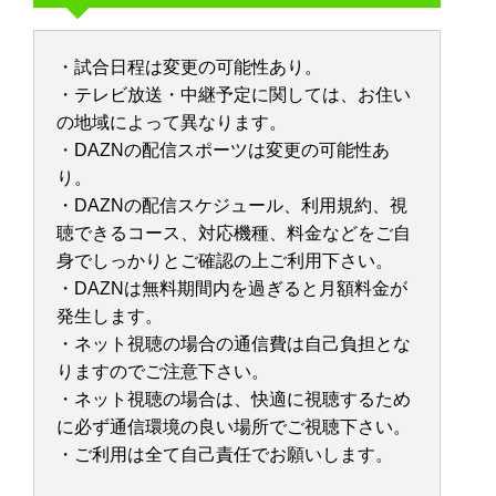
・試合日程は変更の可能性あり。
・テレビ放送・中継予定に関しては、お住い
の地域によって異なります。
・DAZNの配信スポーツは変更の可能性あ
り。
・DAZNの配信スケジュール、利用規約、視
聴できるコース、対応機種、料金などをご自
身でしっかりとご確認の上ご利用下さい。
・DAZNは無料期間内を過ぎると月額料金が
発生します。
・ネット視聴の場合の通信費は自己負担とな
りますのでご注意下さい。
・ネット視聴の場合は、快適に視聴するため
に必ず通信環境の良い場所でご視聴下さい。
・ご利用は全て自己責任でお願いします。