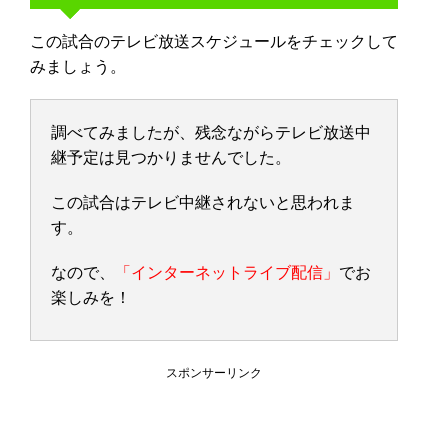
この試合のテレビ放送スケジュールをチェックして
みましょう。
調べてみましたが、残念ながらテレビ放送中
継予定は見つかりませんでした。
この試合はテレビ中継されないと思われま
す。
なので、
「インターネットライブ配信」
でお
楽しみを！
スポンサーリンク