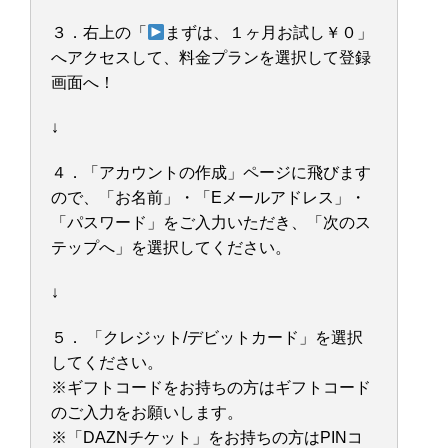
３．右上の「
まずは、１ヶ月お試し￥０」
へアクセスして、料金プランを選択して登録
画面へ！
↓
４．「アカウントの作成」ページに飛びます
ので、「お名前」・「Eメールアドレス」・
「パスワード」をご入力いただき、「次のス
テップへ」を選択してください。
↓
５． 「クレジット/デビットカード」を選択
してください。
※ギフトコードをお持ちの方はギフトコード
のご入力をお願いします。
※「DAZNチケット」をお持ちの方はPINコ