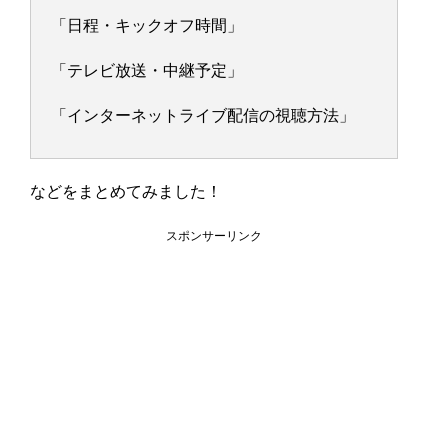
「日程・キックオフ時間」
「テレビ放送・中継予定」
「インターネットライブ配信の視聴方法」
などをまとめてみました！
スポンサーリンク