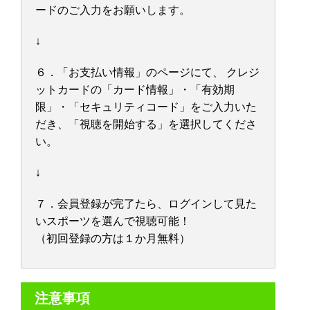
ードのご入力をお願いします。
↓
６．「お支払い情報」のページにて、 クレジ
ットカードの「カード情報」・「有効期
限」・「セキュリティコード」をご入力いた
だき、「視聴を開始する」を選択してくださ
い。
↓
７．会員登録が完了たら、ログインして見た
いスポーツを選んで視聴可能！
（初回登録の方は１か月無料）
注意事項