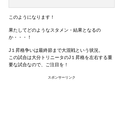
このようになります！
果たしてどのようなスタメン・結果となるの
か・・・！
J１昇格争いは最終節まで大混戦という状況。
この試合は大分トリニータのJ１昇格を左右する重
要な試合なので、ご注目を！
スポンサーリンク