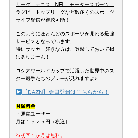
リーグ、テニス、NFL、モータースポーツ、
ラグビートップリーグなど
数多くのスポーツ
ライブ配信が視聴可能！
このようにほとんどのスポーツが見れる最強
サービスとなっています。
特にサッカー好きな方は、登録しておいて損
はありません！
ロシアワールドカップで活躍した世界中のス
ター選手たちのプレーが見れますよ♪
【DAZN】会員登録はこちらから！
月額料金
・通常ユーザー
月額１９２５円（税込）
※初回１か月は無料。