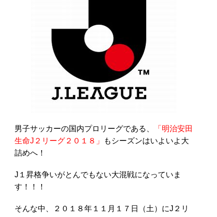
男子サッカーの国内プロリーグである、
「明治安田
生命J２リーグ２０１８」
もシーズンはいよいよ大
詰めへ！
J１昇格争いがとんでもない大混戦になっていま
す！！！
そんな中、２０１８年１１月１７日（土）にJ２リ