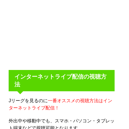
インターネットライブ配信の視聴方
法
Jリーグを見るのに
一番オススメの視聴方法はイン
ターネットライブ配信！
外出中や移動中でも、スマホ・パソコン・タブレッ
ト端末などで視聴可能となります。