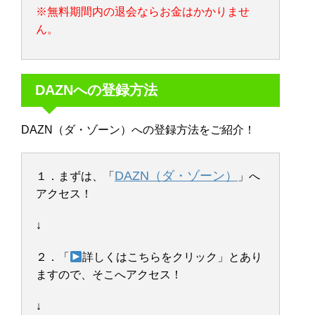
※無料期間内の退会ならお金はかかりませ
ん。
DAZNへの登録方法
DAZN（ダ・ゾーン）への登録方法をご紹介！
DAZN（ダ・ゾーン）
１．まずは、「
」へ
アクセス！
↓
２．「
詳しくはこちらをクリック」とあり
ますので、そこへアクセス！
↓