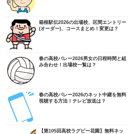
箱根駅伝2026の出場校、区間エントリー
(オーダー)、コースまとめ！変更は？
春の高校バレー2026男女の日程時間と組
み合わせ！出場校一覧は？
春の高校バレー2026のネット中継を無料
視聴する方法！テレビ放送は？
【第105回高校ラグビー花園】無料ネッ