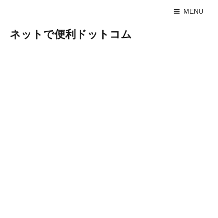
MENU
ネットで便利ドットコム