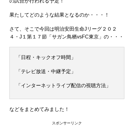
の試合が行われる予定！
果たしてどのような結果となるのか・・・！
さて、そこで今回は明治安田生命Jリーグ２０２
４・J１第１７節「サガン鳥栖vsFC東京」の・・・
「日程・キックオフ時間」
「テレビ放送・中継予定」
「インターネットライブ配信の視聴方法」
などをまとめてみました！
スポンサーリンク