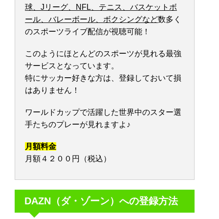
球、Jリーグ、NFL、テニス、バスケットボ
ール、バレーボール、ボクシングなど
数多く
のスポーツライブ配信が視聴可能！
このようにほとんどのスポーツが見れる最強
サービスとなっています。
特にサッカー好きな方は、登録しておいて損
はありません！
ワールドカップで活躍した世界中のスター選
手たちのプレーが見れますよ♪
月額料金
月額４２００円（税込）
DAZN（ダ・ゾーン）への登録方法