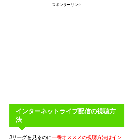
スポンサーリンク
インターネットライブ配信の視聴方
法
Jリーグを見るのに
一番オススメの視聴方法はイン