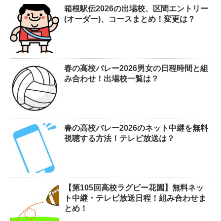
箱根駅伝2026の出場校、区間エントリー
(オーダー)、コースまとめ！変更は？
春の高校バレー2026男女の日程時間と組
み合わせ！出場校一覧は？
春の高校バレー2026のネット中継を無料
視聴する方法！テレビ放送は？
【第105回高校ラグビー花園】無料ネッ
ト中継・テレビ放送日程！組み合わせま
とめ！