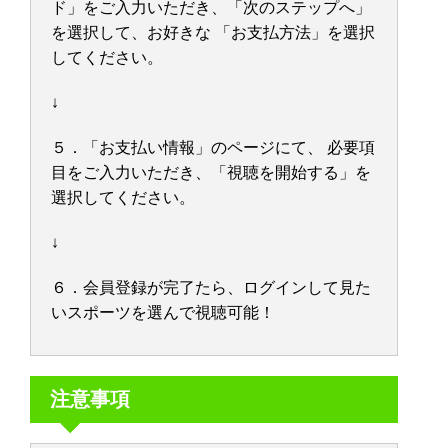
ド」をご入力いただき、「次のステップへ」
を選択して、お好きな 「お支払方法」を選択
してください。
↓
５．「お支払い情報」のページにて、 必要項
目をご入力いただき、「視聴を開始する」を
選択してください。
↓
６．会員登録が完了たら、ログインして見た
いスポーツを選んで視聴可能！
注意事項