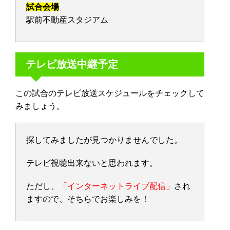
試合会場
駅前不動産スタジアム
テレビ放送中継予定
この試合のテレビ放送スケジュールをチェックして
みましょう。
探してみましたが見つかりませんでした。
テレビ視聴出来ないと思われます。
ただし、
「インターネットライブ配信」
され
ますので、そちらでお楽しみを！