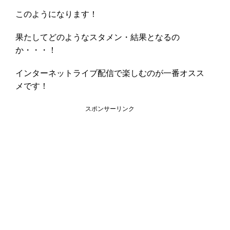
このようになります！
果たしてどのようなスタメン・結果となるの
か・・・！
インターネットライブ配信で楽しむのが一番オスス
メです！
スポンサーリンク