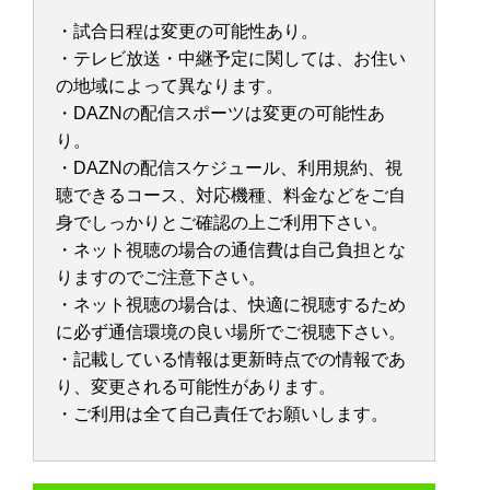
・試合日程は変更の可能性あり。
・テレビ放送・中継予定に関しては、お住い
の地域によって異なります。
・DAZNの配信スポーツは変更の可能性あ
り。
・DAZNの配信スケジュール、利用規約、視
聴できるコース、対応機種、料金などをご自
身でしっかりとご確認の上ご利用下さい。
・ネット視聴の場合の通信費は自己負担とな
りますのでご注意下さい。
・ネット視聴の場合は、快適に視聴するため
に必ず通信環境の良い場所でご視聴下さい。
・記載している情報は更新時点での情報であ
り、変更される可能性があります。
・ご利用は全て自己責任でお願いします。