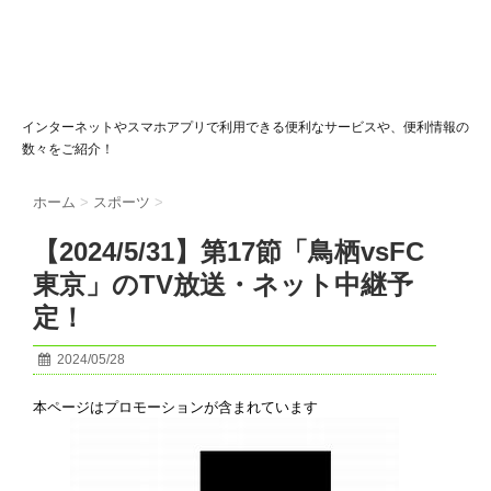
インターネットやスマホアプリで利用できる便利なサービスや、便利情報の
数々をご紹介！
ホーム
>
スポーツ
>
【2024/5/31】第17節「鳥栖vsFC
東京」のTV放送・ネット中継予
定！
2024/05/28
本ページはプロモーションが含まれています