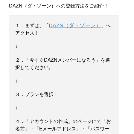
DAZN（ダ・ゾーン）への登録方法をご紹介！
DAZN（ダ・ゾーン）
１．まずは、「
」へ
アクセス！
↓
２．「今すぐDAZNメンバーになろう」を選
択してください。
↓
３．プランを選択！
↓
４．「アカウントの作成」のページにて「お
名前」・「Eメールアドレス」・「パスワー