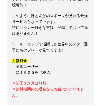
聴可能！
このようにほとんどのスポーツが見れる最強
サービスとなっています。
特にサッカー好きな方は、登録しておいて損
はありません！
ワールドカップで活躍した世界中のスター選
手たちのプレーが見れますよ♪
月額料金
・通常ユーザー
月額１９２５円（税込）
※初回１か月は無料。
※無料期間内の退会ならお金はかかりませ
ん。