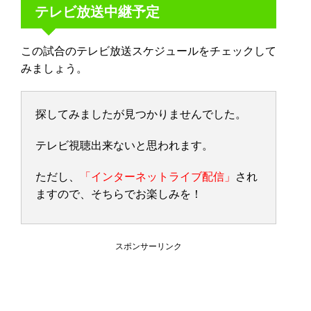
テレビ放送中継予定
この試合のテレビ放送スケジュールをチェックして
みましょう。
探してみましたが見つかりませんでした。
テレビ視聴出来ないと思われます。
ただし、
「インターネットライブ配信」
され
ますので、そちらでお楽しみを！
スポンサーリンク