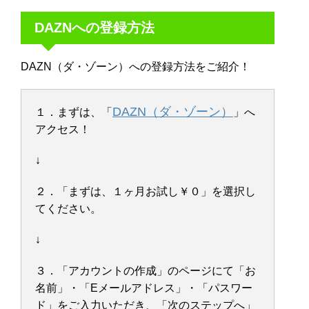
DAZNへの登録方法
DAZN（ダ・ゾーン）への登録方法をご紹介！
DAZN（ダ・ゾーン）
１．まずは、「
」へ
アクセス！
↓
２．「まずは、１ヶ月お試し￥０」を選択し
てください。
↓
３．「アカウントの作成」のページにて「お
名前」・「Eメールアドレス」・「パスワー
ド」をご入力いただき、「次のステップへ」