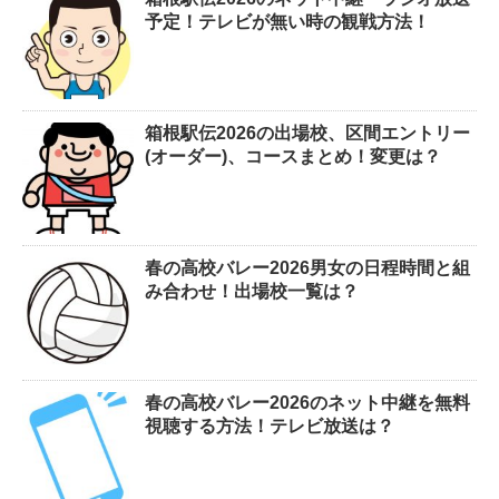
予定！テレビが無い時の観戦方法！
箱根駅伝2026の出場校、区間エントリー
(オーダー)、コースまとめ！変更は？
春の高校バレー2026男女の日程時間と組
み合わせ！出場校一覧は？
春の高校バレー2026のネット中継を無料
視聴する方法！テレビ放送は？