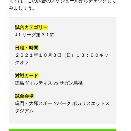
まずは、この試合のスケジュールからチェックして
みましょう。
試合カテゴリー
J１リーグ第３１節
日程・時間
２０２１年１０月３日（日）１３：００キッ
クオフ
対戦カード
徳島ヴォルティス vs サガン鳥栖
試合会場
鳴門・大塚スポーツパーク ポカリスエットス
タジアム