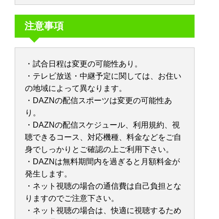
注意事項
・試合日程は変更の可能性あり。
・テレビ放送・中継予定に関しては、お住い
の地域によって異なります。
・DAZNの配信スポーツは変更の可能性あ
り。
・DAZNの配信スケジュール、利用規約、視
聴できるコース、対応機種、料金などをご自
身でしっかりとご確認の上ご利用下さい。
・DAZNは無料期間内を過ぎると月額料金が
発生します。
・ネット視聴の場合の通信費は自己負担とな
りますのでご注意下さい。
・ネット視聴の場合は、快適に視聴するため