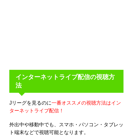
インターネットライブ配信の視聴方
法
Jリーグを見るのに
一番オススメの視聴方法はイン
ターネットライブ配信！
外出中や移動中でも、スマホ・パソコン・タブレッ
ト端末などで視聴可能となります。