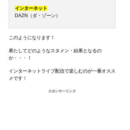
インターネット
DAZN（ダ・ゾーン）
このようになります！
果たしてどのようなスタメン・結果となるの
か・・・！
インターネットライブ配信で楽しむのが一番オスス
メです！
スポンサーリンク