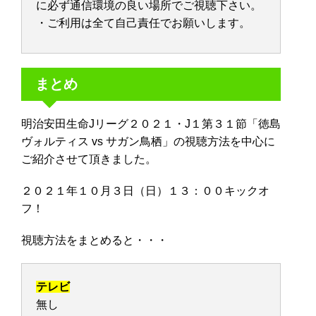
に必ず通信環境の良い場所でご視聴下さい。
・ご利用は全て自己責任でお願いします。
まとめ
明治安田生命Jリーグ２０２１・J１第３１節「徳島
ヴォルティス vs サガン鳥栖」の視聴方法を中心に
ご紹介させて頂きました。
２０２１年１０月３日（日）１３：００キックオ
フ！
視聴方法をまとめると・・・
テレビ
無し