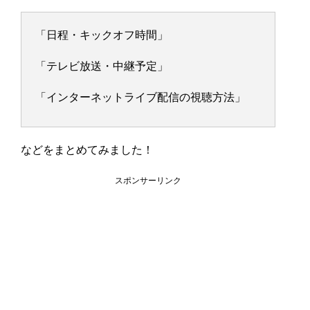
「日程・キックオフ時間」
「テレビ放送・中継予定」
「インターネットライブ配信の視聴方法」
などをまとめてみました！
スポンサーリンク