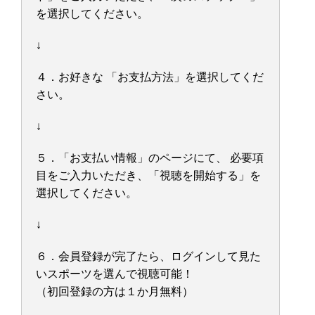
を選択してください。
↓
４．お好きな 「お支払方法」を選択してくだ
さい。
↓
５．「お支払い情報」のページにて、 必要項
目をご入力いただき、「視聴を開始する」を
選択してください。
↓
６．会員登録が完了たら、ログインして見た
いスポーツを選んで視聴可能！
（初回登録の方は１か月無料）