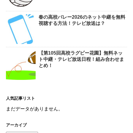
春の高校バレー2026のネット中継を無料
視聴する方法！テレビ放送は？
【第105回高校ラグビー花園】無料ネッ
ト中継・テレビ放送日程！組み合わせま
とめ！
人気記事リスト
まだデータがありません。
アーカイブ