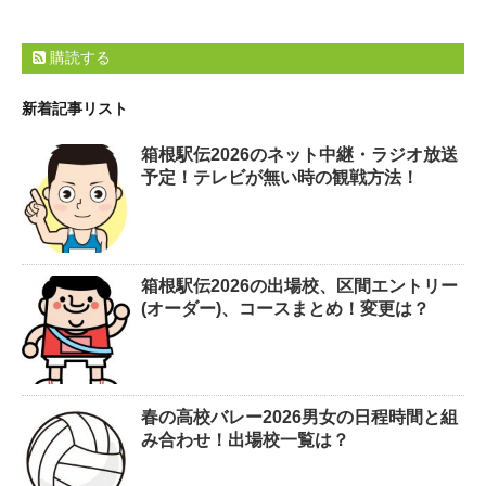
購読する
新着記事リスト
箱根駅伝2026のネット中継・ラジオ放送
予定！テレビが無い時の観戦方法！
箱根駅伝2026の出場校、区間エントリー
(オーダー)、コースまとめ！変更は？
春の高校バレー2026男女の日程時間と組
み合わせ！出場校一覧は？