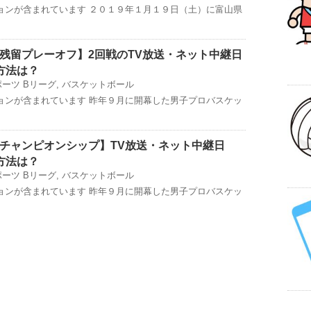
ョンが含まれています ２０１９年１月１９日（土）に富山県
-17残留プレーオフ】2回戦のTV放送・ネット中継日
方法は？
ポーツ
Bリーグ
,
バスケットボール
ョンが含まれています 昨年９月に開幕した男子プロバスケッ
-17チャンピオンシップ】TV放送・ネット中継日
方法は？
ポーツ
Bリーグ
,
バスケットボール
ョンが含まれています 昨年９月に開幕した男子プロバスケッ