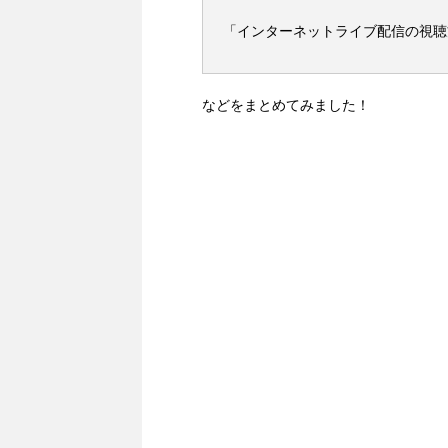
「インターネットライブ配信の視聴
などをまとめてみました！