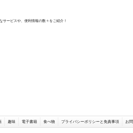
なサービスや、便利情報の数々をご紹介！
画
趣味
電子書籍
食べ物
プライバシーポリシーと免責事項
お問