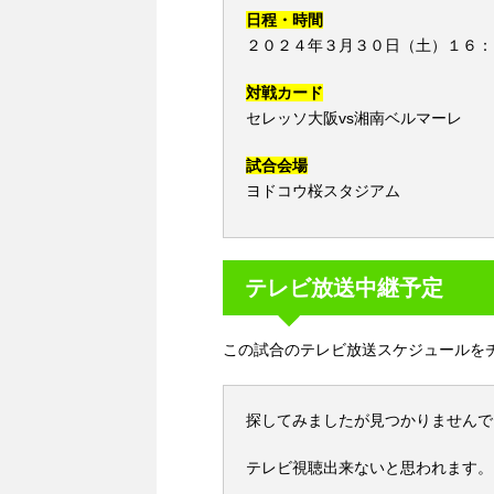
日程・時間
２０２４年３月３０日（土）１６：
対戦カード
セレッソ大阪vs湘南ベルマーレ
試合会場
ヨドコウ桜スタジアム
テレビ放送中継予定
この試合のテレビ放送スケジュールを
探してみましたが見つかりませんで
テレビ視聴出来ないと思われます。