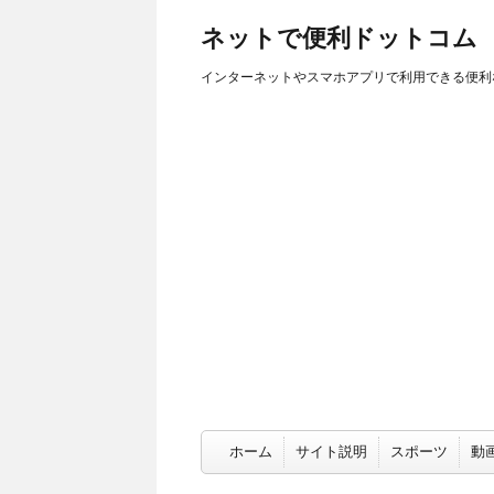
ネットで便利ドットコム
インターネットやスマホアプリで利用できる便利
ホーム
サイト説明
スポーツ
動