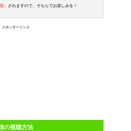
信」
されますので、そちらでお楽しみを！
スポンサーリンク
信の視聴方法