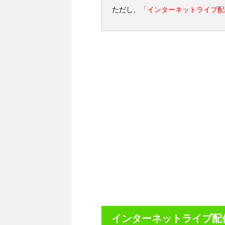
ただし、
「インターネットライブ配
インターネットライブ配